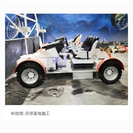
科技馆-月球基地施工