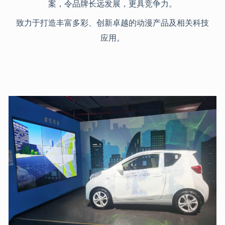
案，令品牌长远发展，更具竞争力。
致力于打造丰富多彩、创新卓越的动漫产品及相关科技
应用。