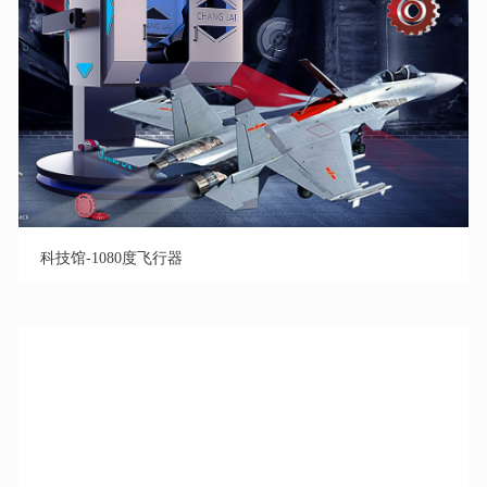
科技馆-1080度飞行器