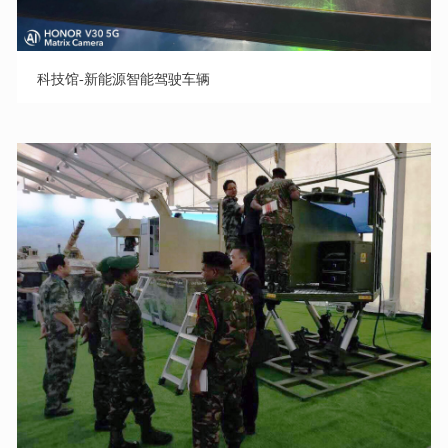
科技馆-新能源智能驾驶车辆