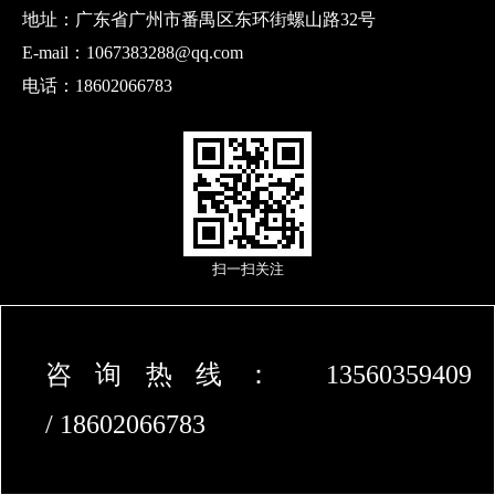
地址：广东省广州市番禺区东环街螺山路32号
E-mail：1067383288@qq.com
电话：18602066783
扫一扫关注
咨询热线： 13560359409
/
18602066783