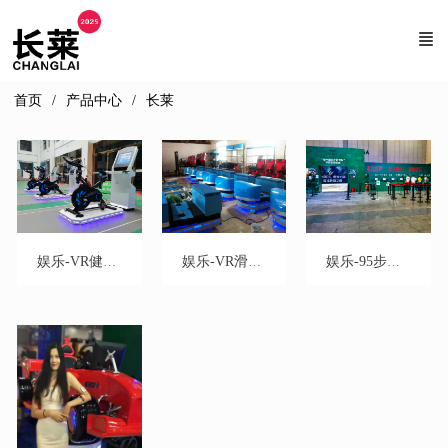
首页
产品中心
长莱
娱乐-VR健身单车
娱乐-VR滑雪机
娱乐-95步枪激光打靶