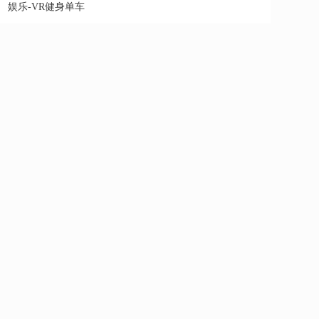
娱乐-VR健身单车