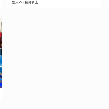
娱乐-VR精灵骑士