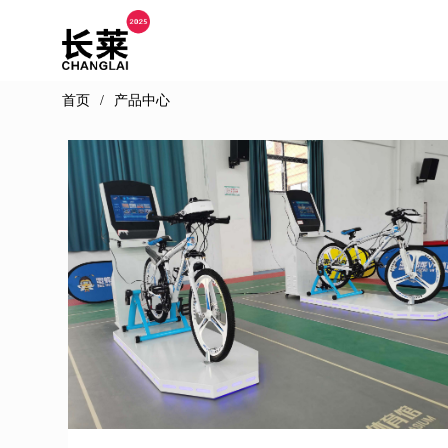
首页
产品中心