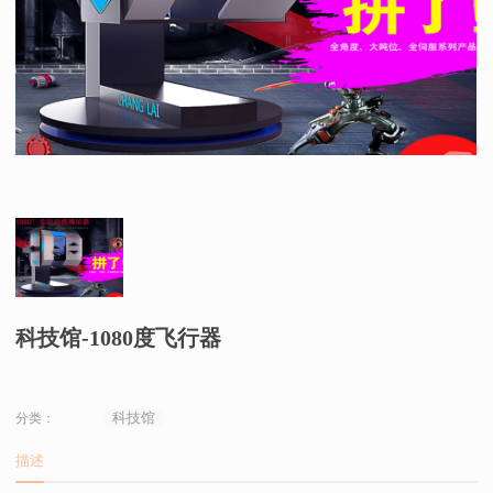
科技馆-1080度飞行器
科技馆
分类：
描述