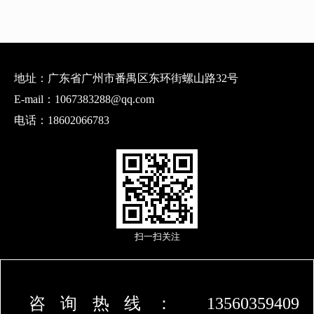
地址：广东省广州市番禺区东环街螺山路32号
E-mail：1067383288@qq.com
电话：18602066783
扫一扫关注
咨询热线： 13560359409